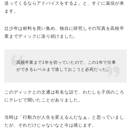
送ってくるならアドバイスをするよ」と、すぐに返信が来
ます。
辻少年は材料を買い集め、独自に研究しその写真を高校卒
業までディックに送り続けました。
高校卒業まで1年を切っていたので、この1年で仕事
ができるレベルまで達しておこうと必死だった。
このディックとの文通は有名な話で、わたしも子供のころ
にテレビで聞いたことがありました。
当時は「行動力が人生を変えるんだなぁ」と思っていまし
たが、それだけじゃないなと今は感じます。