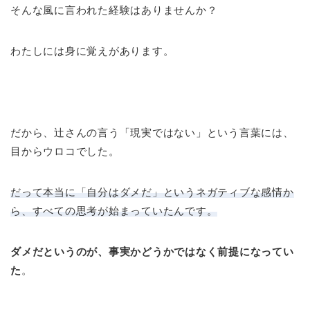
そんな風に言われた経験はありませんか？
わたしには身に覚えがあります。
だから、辻さんの言う「現実ではない」という言葉には、
目からウロコでした。
だって本当に「自分はダメだ」というネガティブな感情か
ら、すべての思考が始まっていたんです。
ダメだというのが、事実かどうかではなく前提になってい
た
。