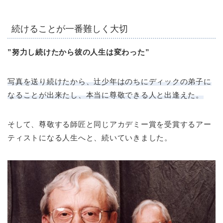
続けることが一番難しく大切
”努力し続けたから彼の人生は変わった”
写真を送り続けたから、辻少年はのちにディックの弟子に
なることが出来たし、本当に尊敬できる人と出逢えた。
そして、尊敬する師匠と同じアカデミー賞を受賞するアー
ティストになる人生へと、続いていきました。