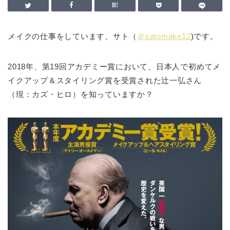
メイクの仕事をしています、サト（
＠satomake12
)です。
2018年、第19回アカデミー賞において、日本人で初めてメ
イクアップ＆スタイリング賞を受賞された辻一弘さん
（現：カズ・ヒロ）を知っていますか？