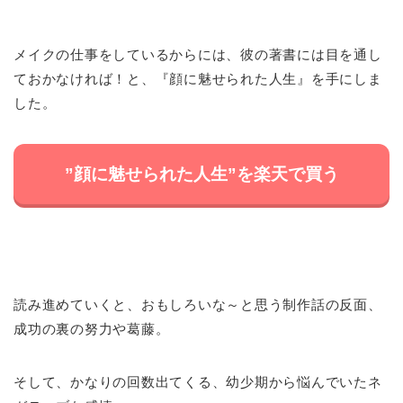
メイクの仕事をしているからには、彼の著書には目を通し
ておかなければ！と、『顔に魅せられた人生』を手にしま
した。
”顔に魅せられた人生”を楽天で買う
読み進めていくと、おもしろいな～と思う制作話の反面、
成功の裏の努力や葛藤。
そして、かなりの回数出てくる、幼少期から悩んでいたネ