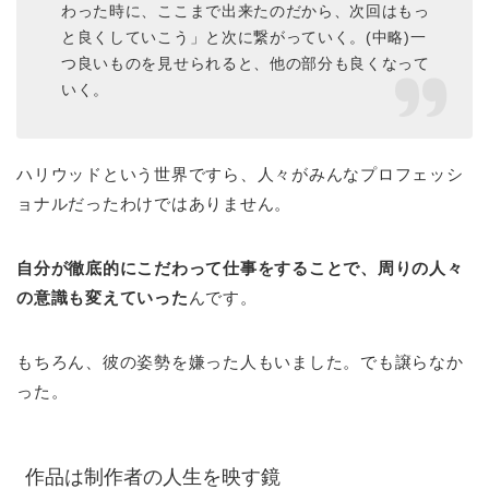
わった時に、ここまで出来たのだから、次回はもっ
と良くしていこう」と次に繋がっていく。(中略)一
つ良いものを見せられると、他の部分も良くなって
いく。
ハリウッドという世界ですら、人々がみんなプロフェッシ
ョナルだったわけではありません。
自分が徹底的にこだわって仕事をすることで、周りの人々
の意識も変えていった
んです。
もちろん、彼の姿勢を嫌った人もいました。でも譲らなか
った。
作品は制作者の人生を映す鏡