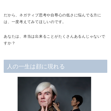
だから、ネガティブ思考や自尊心の低さに悩んでる方に
は、一度考えてみてほしいのです。
あなたは、本当は出来ることがたくさんあるんじゃないで
すか？
人の一生は顔に現れる