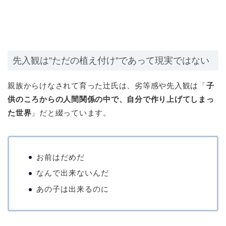
先入観は”ただの植え付け”であって現実ではない
親族からけなされて育った辻氏は、劣等感や先入観は「
子
供のころからの人間関係の中で、自分で作り上げてしまっ
た世界
」だと綴っています。
お前はだめだ
なんで出来ないんだ
あの子は出来るのに