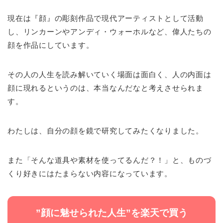
現在は『顔』の彫刻作品で現代アーティストとして活動
し、リンカーンやアンディ・ウォーホルなど、偉人たちの
顔を作品にしています。
その人の人生を読み解いていく場面は面白く、人の内面は
顔に現れるというのは、本当なんだなと考えさせられま
す。
わたしは、自分の顔を鏡で研究してみたくなりました。
また「そんな道具や素材を使ってるんだ？！」と、ものづ
くり好きにはたまらない内容になっています。
”顔に魅せられた人生”を楽天で買う