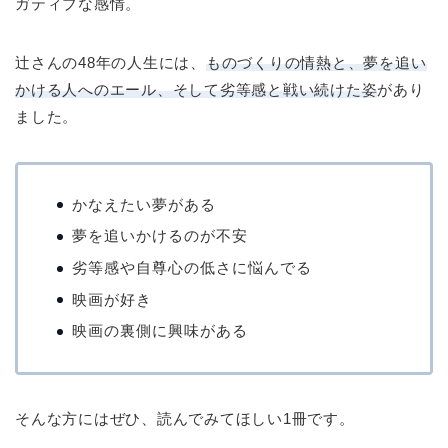
ガティブな感情。
辻さんの48年の人生には、
ものづくりの情熱と、夢を追い
かける人へのエール、そして劣等感と戦い続けた姿
があり
ました。
かなえたい夢がある
夢を追いかけるのが不安
劣等感や自尊心の低さに悩んでる
映画が好き
映画の裏側に興味がある
そんな方にはぜひ、読んでみてほしい1冊です。