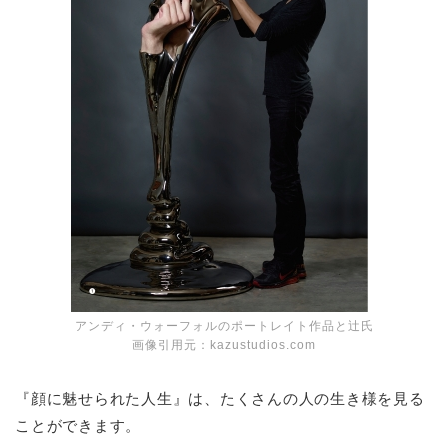
アンディ・ウォーフォルのポートレイト作品と辻氏
画像引用元：kazustudios.com
『顔に魅せられた人生』は、たくさんの人の生き様を見る
ことができます。