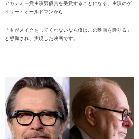
アカデミー賞主演男優賞を受賞することになる、主演のゲ
イリー・オールドマンから
「君がメイクをしてくれないなら僕はこの映画を降りる」
と懇願され、実現した映画です。