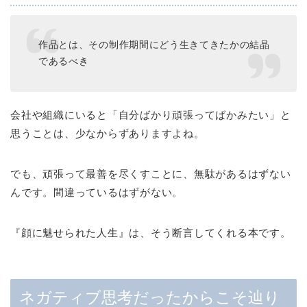
作品とは、その制作期間にどう生きてきたかの結晶
であるべき
会社や組織にいると「自分ばかり頑張ってばかみたい」と
思うことは、少なからずありますよね。
でも、頑張って最善を尽くすことに、無駄があるはずない
んです。間違っているはずがない。
『顔に魅せられた人生』は、そう断言してくれる本です。
ネガティブ思考だったからこそ辿り