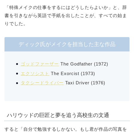
「特殊メイクの仕事をするにはどうしたらよいか」と、辞
書を引きながら英語で手紙を出したことが、すべての始ま
りでした。
ディック氏がメイクを担当した主な作品
ゴッドファーザー
The Godfather
(1972)
エクソシスト
The Exorcist
(1973)
タクシードライバー
Taxi Driver
(1976)
ハリウッドの巨匠と夢を追う高校生の文通
すると「自分で勉強するしかない。もし君が作品の写真を