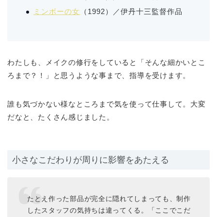
ミンボーの女
（1992）／伊丹十三監督作品
わたしも、メイクの修行をしていると「そんな細かいとこ
ろまで？！」と思うような事まで、指導を受けます。
誰も気づかない様なところまで気を使って仕事して。大変
だなと、たくさん感じました。
小さなこだわりが周りに影響をあたえる
たとえ作った部品が完全に隠れてしまっても、制作
したスタッフの気持ちは違ってくる。「ここでこだ